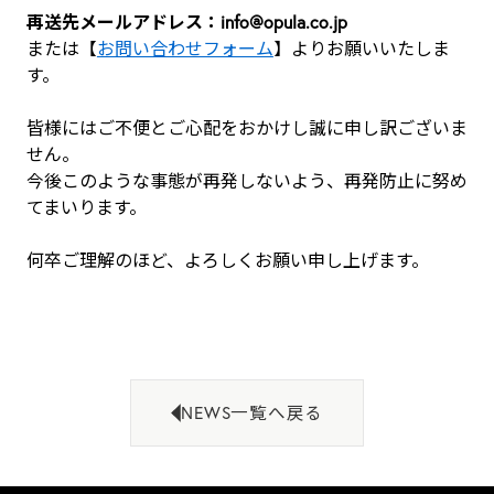
再送先メールアドレス：info@opula.co.jp
または【
お問い合わせフォーム
】よりお願いいたしま
す。
皆様にはご不便とご心配をおかけし誠に申し訳ございま
せん。
今後このような事態が再発しないよう、再発防止に努め
てまいります。
何卒ご理解のほど、よろしくお願い申し上げます。
NEWS一覧へ戻る