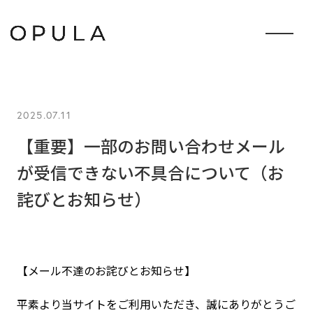
2025.07.11
【重要】一部のお問い合わせメール
が受信できない不具合について（お
詫びとお知らせ）
【メール不達のお詫びとお知らせ】
平素より当サイトをご利用いただき、誠にありがとうご