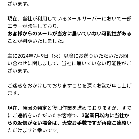
ざいます。
現在、当社が利用しているメールサーバーにおいて一部
エラーが発生しており、
お客様からのメールが当方に届いていない可能性がある
ことが判明いたしました。
主に2024年7月9日（火）以降にお送りいただいたお問
い合わせに関しまして、当社に届いていない可能性がご
ざいます。
ご迷惑をおかけしておりますことを深くお詫び申し上げ
ます。
現在、原因の特定と復旧作業を進めておりますが、すで
にご連絡をいただいたお客様で、
3営業日以内に当社か
らの返信がない場合は、大変お手数ですが再度ご連絡
い
ただけますと幸いです。